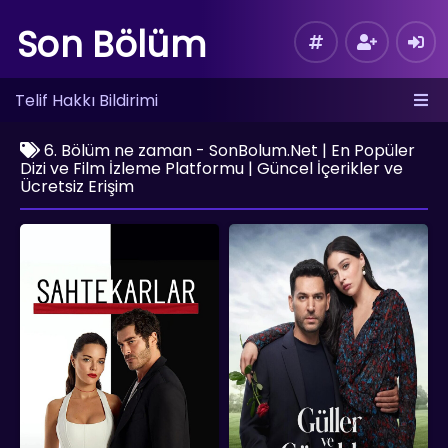
Son Bölüm
Telif Hakkı Bildirimi
6. Bölüm ne zaman - SonBolum.Net | En Popüler
Dizi ve Film İzleme Platformu | Güncel İçerikler ve
Ücretsiz Erişim