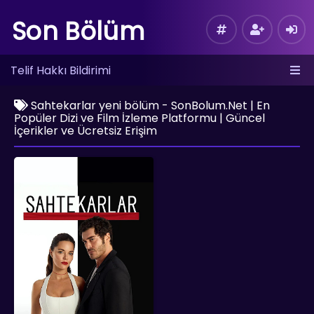
Son Bölüm
Telif Hakkı Bildirimi
Sahtekarlar yeni bölüm - SonBolum.Net | En
Popüler Dizi ve Film İzleme Platformu | Güncel
İçerikler ve Ücretsiz Erişim